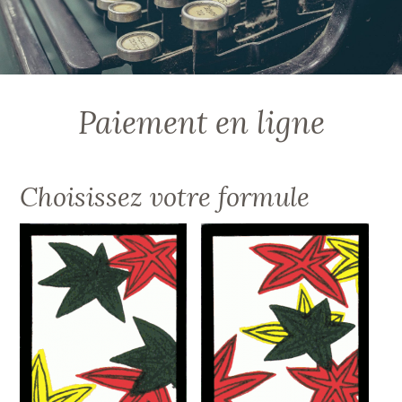
Paiement en ligne
Choisissez votre formule