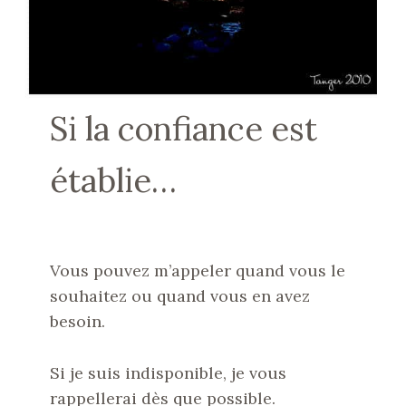
Si la confiance est
établie…
Vous pouvez m’appeler quand vous le
souhaitez ou quand vous en avez
besoin.
Si je suis indisponible, je vous
rappellerai dès que possible.