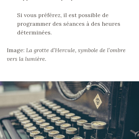
Si vous préférez, il est possible de
programmer des séances à des heures
déterminées.
Image:
La grotte d’Hercule, symbole de l’ombre
vers la lumière.