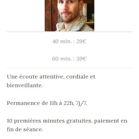
40 min. : 29€
60 min. : 39€
Une écoute attentive, cordiale et
bienveillante.
Permanence de 11h à 22h, 7j/7.
10 premières minutes gratuites, paiement en
fin de séance.