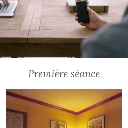
Première séance