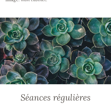
Séances régulières