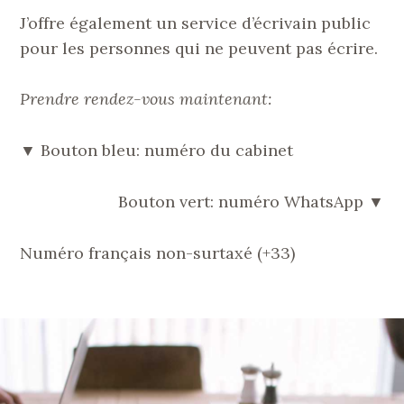
J’offre également un service d’écrivain public
pour les personnes qui ne peuvent pas écrire.
Prendre rendez-vous maintenant:
▼ Bouton bleu: numéro du cabinet
Bouton vert: numéro WhatsApp ▼
Numéro français non-surtaxé (+33)