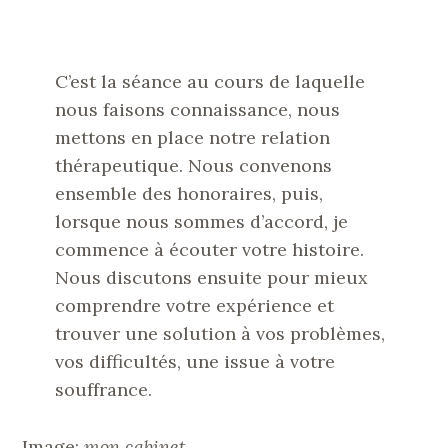
C’est la séance au cours de laquelle
nous faisons connaissance, nous
mettons en place notre relation
thérapeutique. Nous convenons
ensemble des honoraires, puis,
lorsque nous sommes d’accord, je
commence à écouter votre histoire.
Nous discutons ensuite pour mieux
comprendre votre expérience et
trouver une solution à vos problèmes,
vos difficultés, une issue à votre
souffrance.
Image:
mon cabinet.