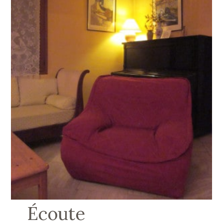
Écoute