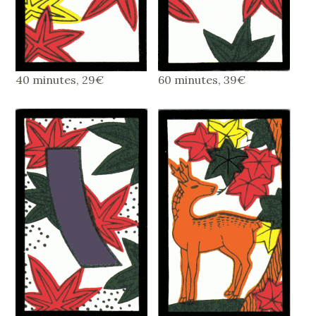
40 minutes, 29€
60 minutes, 39€