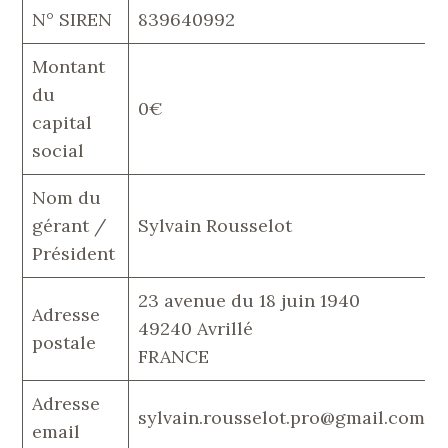
N° SIREN
839640992
Montant
du
0€
capital
social
Nom du
gérant /
Sylvain Rousselot
Président
23 avenue du 18 juin 1940
Adresse
49240 Avrillé
postale
FRANCE
Adresse
sylvain.rousselot.pro@gmail.com
email